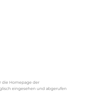
er die Homepage der
Englisch eingesehen und abgerufen