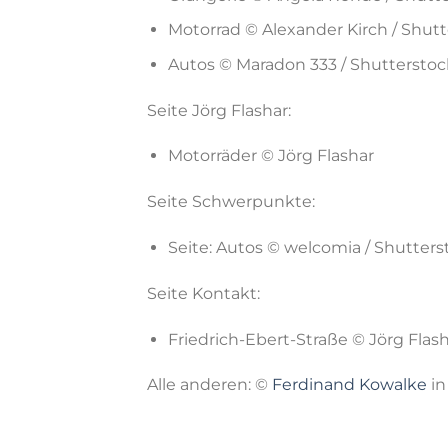
Motorrad © Alexander Kirch / Shutt
Autos © Maradon 333 / Shutterstoc
Seite Jörg Flashar:
Motorräder © Jörg Flashar
Seite Schwerpunkte:
Seite: Autos © welcomia / Shutters
Seite Kontakt:
Friedrich-Ebert-Straße © Jörg Flas
Alle anderen: ©
Ferdinand Kowalke
in