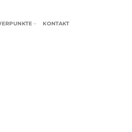
WERPUNKTE
KONTAKT