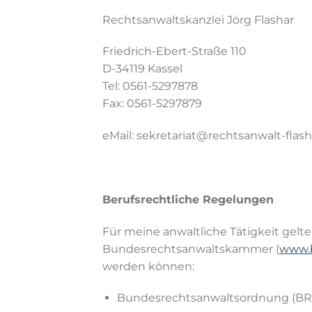
Rechtsanwaltskanzlei Jörg Flashar
Friedrich-Ebert-Straße 110
D-34119 Kassel
Tel: 0561-5297878
Fax: 0561-5297879
eMail: sekretariat@rechtsanwalt-flash
Berufsrechtliche Regelungen
Für meine anwaltliche Tätigkeit gel
Bundesrechtsanwaltskammer (
www.b
werden können:
Bundesrechtsanwaltsordnung (BR