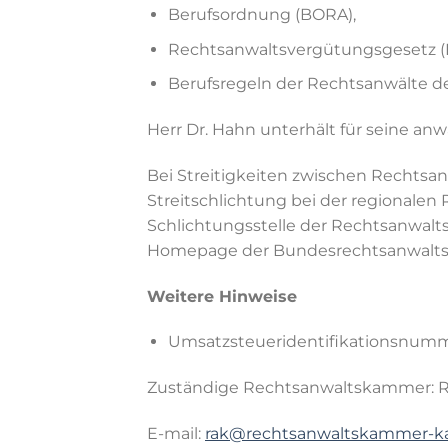
Berufsordnung (BORA),
Rechtsanwaltsvergütungsgesetz (
Berufsregeln der Rechtsanwälte d
Herr Dr. Hahn unterhält für seine anw
Bei Streitigkeiten zwischen Rechtsan
Streitschlichtung bei der regionalen 
Schlichtungsstelle der Rechtsanwalts
Homepage der Bundesrechtsanwalt
Weitere Hinweise
Umsatzsteueridentifikationsnummer
Zuständige Rechtsanwaltskammer: Rech
E-mail:
rak@rechtsanwaltskammer-ka