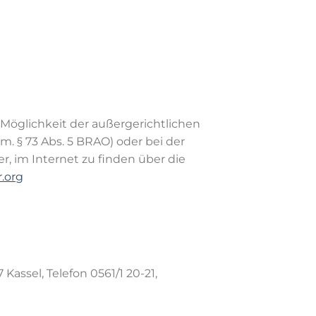
 Möglichkeit der außergerichtlichen
m. § 73 Abs. 5 BRAO) oder bei der
, im Internet zu finden über die
.org
ssel, Telefon 0561/1 20-21,